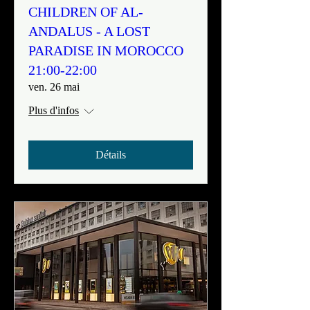
CHILDREN OF AL-
ANDALUS - A LOST
PARADISE IN MOROCCO
21:00-22:00
ven. 26 mai
Plus d'infos
Détails