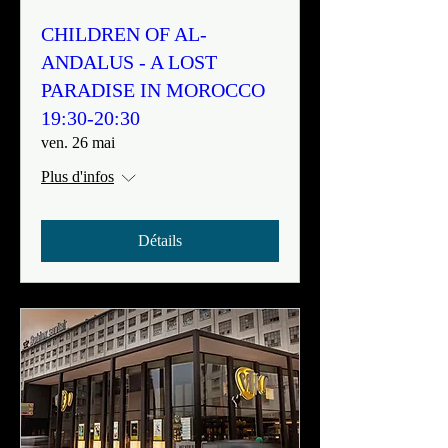
CHILDREN OF AL-
ANDALUS - A LOST
PARADISE IN MOROCCO
19:30-20:30
ven. 26 mai
Plus d'infos
Détails