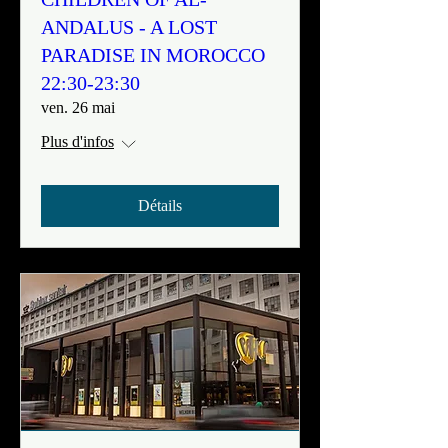
ANDALUS - A LOST
PARADISE IN MOROCCO
22:30-23:30
ven. 26 mai
Plus d'infos
Détails