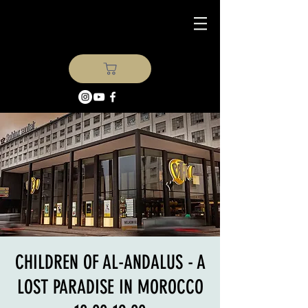
CHILDREN OF AL-ANDALUS - A
LOST PARADISE IN MOROCCO